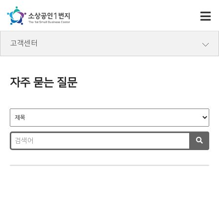
고객센터
자주 묻는 질문