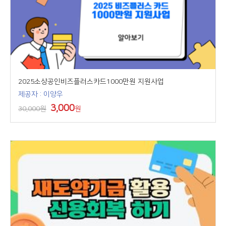
2025소상공인비즈플러스카드1000만원 지원사업
제공자 : 이양우
3,000
30,000원
원