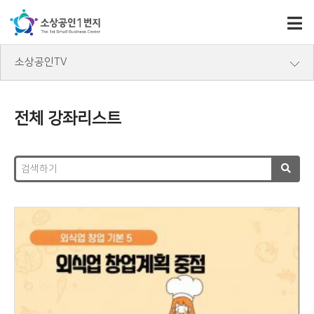
소상공인TV
전체 강좌리스트