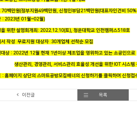
: 70백만원(정부지원49백만원, 신청인부담21백만원(대표자인건비 50% ,
: 2023년 01월~02월)
을 위한 설명회개최: 2022.12.10(토), 청운대학교 인천캠퍼스518호
획서 작성 무료지원 대상자 30개업체 선착순 모집
청대상 : 2022년 12월 현재 1년이상 제조업을 영위하고 있는 소공인으로
생산관리, 경영관리, 서비스관리 효율성 개선을 위한 IOT 시스
법 : 홈페이지 상단의 스마트공방모집배너의 신청하기를 클릭하여 신청접수
이전글
목록